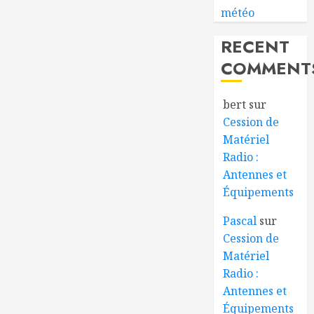
météo
RECENT
COMMENT
bert
sur
Cession de
Matériel
Radio :
Antennes et
Équipements
Pascal
sur
Cession de
Matériel
Radio :
Antennes et
Équipements