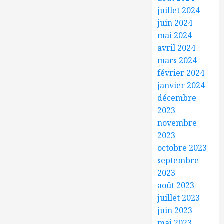
juillet 2024
juin 2024
mai 2024
avril 2024
mars 2024
février 2024
janvier 2024
décembre
2023
novembre
2023
octobre 2023
septembre
2023
août 2023
juillet 2023
juin 2023
mai 2023