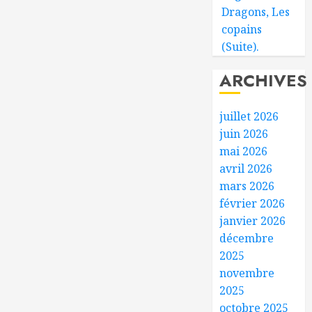
Dragons, Les
copains
(Suite).
ARCHIVES
juillet 2026
juin 2026
mai 2026
avril 2026
mars 2026
février 2026
janvier 2026
décembre
2025
novembre
2025
octobre 2025