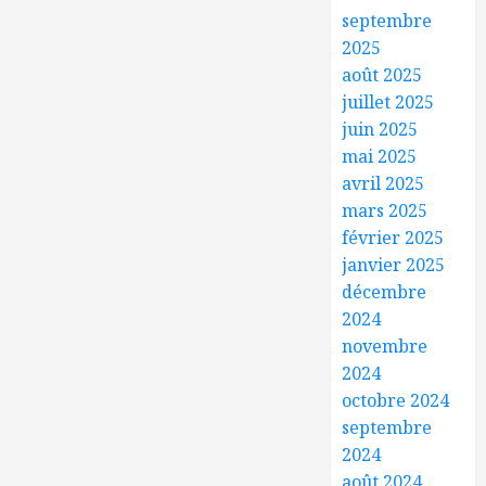
septembre
2025
août 2025
juillet 2025
juin 2025
mai 2025
avril 2025
mars 2025
février 2025
janvier 2025
décembre
2024
novembre
2024
octobre 2024
septembre
2024
août 2024