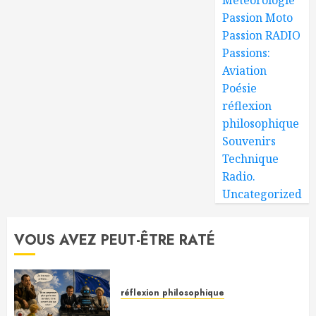
Passion Moto
Passion RADIO
Passions:
Aviation
Poésie
réflexion
philosophique
Souvenirs
Technique
Radio.
Uncategorized
VOUS AVEZ PEUT-ÊTRE RATÉ
réflexion philosophique
Saint-Exupéry nous avait