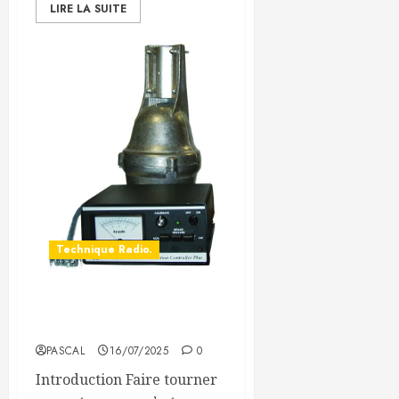
LIRE LA SUITE
Technique Radio.
Les Rotors d’Antennes :
Guide Pratique.
PASCAL
16/07/2025
0
Introduction Faire tourner