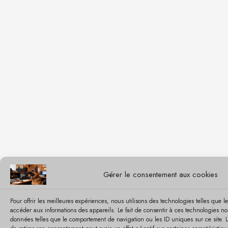
Gérer le consentement aux cookies
Pour offrir les meilleures expériences, nous utilisons des technologies telles que l
accéder aux informations des appareils. Le fait de consentir à ces technologies no
données telles que le comportement de navigation ou les ID uniques sur ce site. L