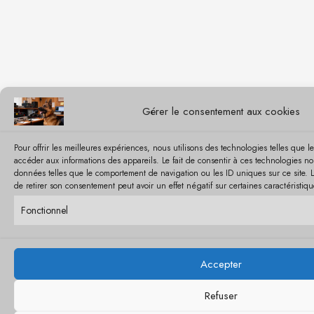
Gérer le consentement aux cookies
Pour offrir les meilleures expériences, nous utilisons des technologies telles que l
accéder aux informations des appareils. Le fait de consentir à ces technologies no
données telles que le comportement de navigation ou les ID uniques sur ce site. L
de retirer son consentement peut avoir un effet négatif sur certaines caractéristiqu
Fonctionnel
Accepter
Refuser