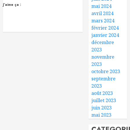
J’aime ça :
mai 2024
avril 2024
mars 2024
février 2024
janvier 2024
décembre
2023
novembre
2023
octobre 2023
septembre
2023
août 2023
juillet 2023
juin 2023
mai 2023
CATEGORI