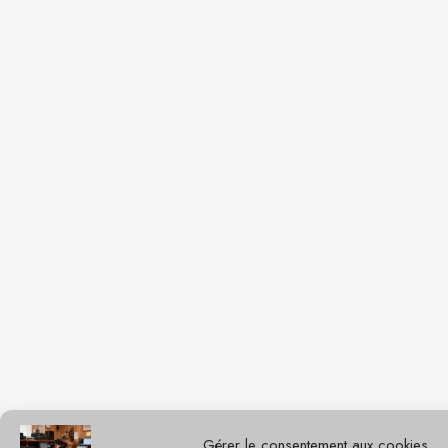
Gérer le consentement aux cookies