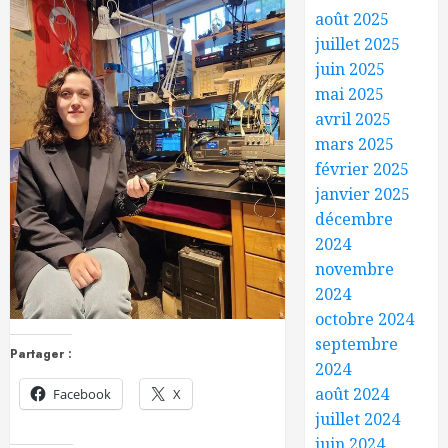
août 2025
juillet 2025
juin 2025
mai 2025
avril 2025
mars 2025
février 2025
janvier 2025
décembre
2024
novembre
2024
octobre 2024
septembre
Partager :
2024
août 2024
Facebook
X
juillet 2024
juin 2024