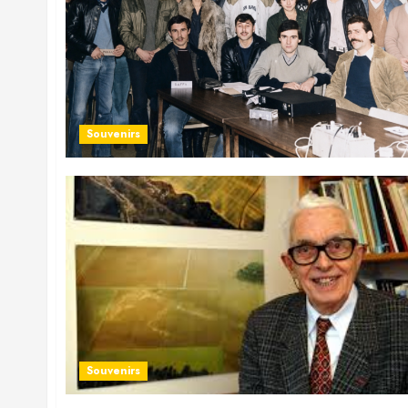
Souvenirs
Souvenirs