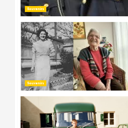
Souvenirs
Souvenirs