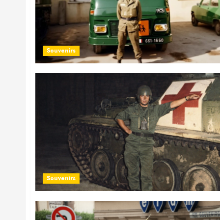
Souvenirs
Souvenirs