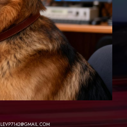
 LEVP7142@GMAIL.COM