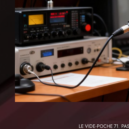
LE VIDE-POCHE 71. 