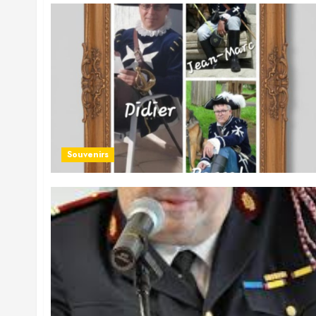
Souvenirs