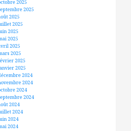
octobre 2025
septembre 2025
août 2025
uillet 2025
juin 2025
mai 2025
avril 2025
mars 2025
février 2025
janvier 2025
décembre 2024
novembre 2024
octobre 2024
septembre 2024
août 2024
uillet 2024
juin 2024
mai 2024