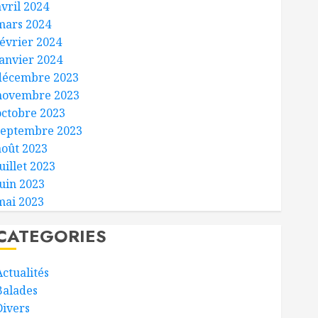
avril 2024
mars 2024
février 2024
janvier 2024
décembre 2023
novembre 2023
octobre 2023
septembre 2023
août 2023
uillet 2023
juin 2023
mai 2023
CATEGORIES
Actualités
Balades
Divers