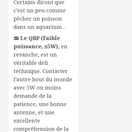
Certains diront que
c’est un peu comme
pêcher un poisson
dans un aquarium…
📻
Le QRP (Faible
puissance, ≤5W)
, en
revanche, est un
véritable défi
technique. Contacter
l’autre bout du monde
avec 5W ou moins
demande de la
patience, une bonne
antenne, et une
excellente
compréhension de la