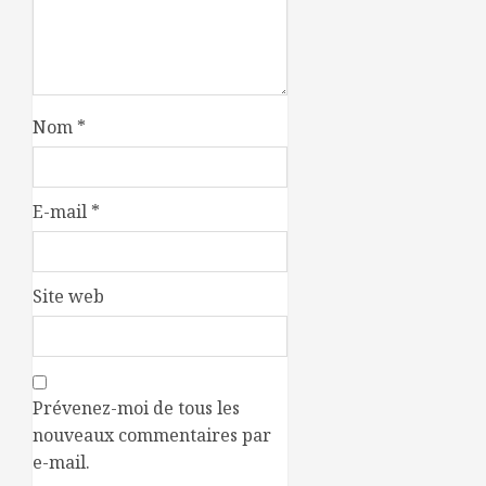
Nom
*
E-mail
*
Site web
Prévenez-moi de tous les
nouveaux commentaires par
e-mail.