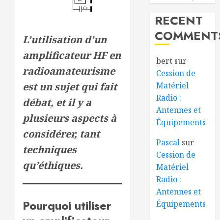
RECENT
COMMENT
L’utilisation d’un
amplificateur HF en
bert
sur
radioamateurisme
Cession de
Matériel
est un sujet qui fait
Radio :
débat, et il y a
Antennes et
plusieurs aspects à
Équipements
considérer, tant
Pascal
sur
techniques
Cession de
qu’éthiques.
Matériel
Radio :
Antennes et
Pourquoi utiliser
Équipements