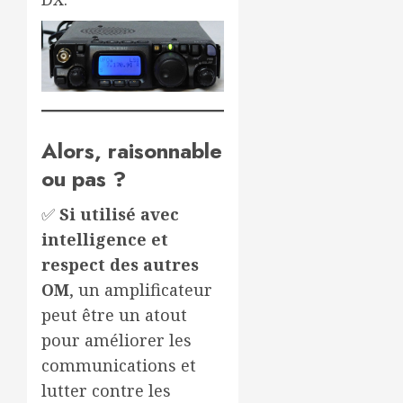
Alors, raisonnable
ou pas ?
✅
Si utilisé avec
intelligence et
respect des autres
OM
, un amplificateur
peut être un atout
pour améliorer les
communications et
lutter contre les