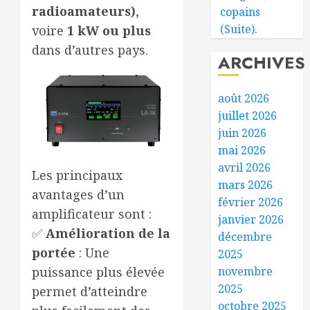
radioamateurs)
,
copains
(Suite).
voire
1 kW ou plus
dans d’autres pays.
ARCHIVES
août 2026
juillet 2026
juin 2026
mai 2026
avril 2026
Les principaux
mars 2026
avantages d’un
février 2026
amplificateur sont :
janvier 2026
✅
Amélioration de la
décembre
portée
: Une
2025
novembre
puissance plus élevée
2025
permet d’atteindre
octobre 2025