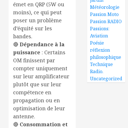
émet en QRP (5W ou
Météorologie
moins), ce qui peut
Passion Moto
poser un problème
Passion RADIO
d’équité sur les
Passions:
Aviation
bandes.
Poésie
🔴
Dépendance à la
réflexion
puissance
: Certains
philosophique
OM finissent par
Technique
compter uniquement
Radio.
sur leur amplificateur
Uncategorized
plutôt que sur leur
compétence en
propagation ou en
optimisation de leur
antenne.
🔴
Consommation et