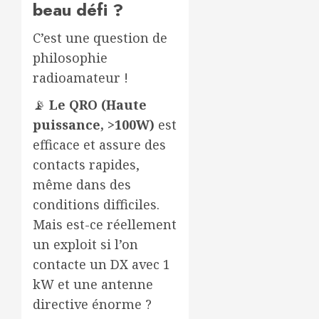
beau défi ?
C’est une question de
philosophie
radioamateur !
📡
Le QRO (Haute
puissance, >100W)
est
efficace et assure des
contacts rapides,
même dans des
conditions difficiles.
Mais est-ce réellement
un exploit si l’on
contacte un DX avec 1
kW et une antenne
directive énorme ?