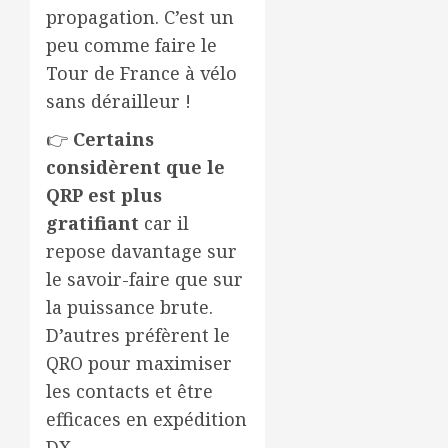
propagation. C’est un
peu comme faire le
Tour de France à vélo
sans dérailleur !
👉
Certains
considèrent que le
QRP est plus
gratifiant
car il
repose davantage sur
le savoir-faire que sur
la puissance brute.
D’autres préfèrent le
QRO pour maximiser
les contacts et être
efficaces en expédition
DX.