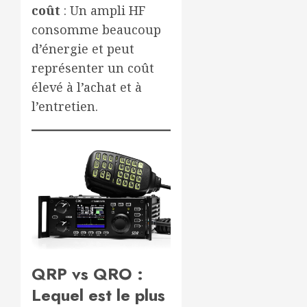
coût
: Un ampli HF
consomme beaucoup
d’énergie et peut
représenter un coût
élevé à l’achat et à
l’entretien.
QRP vs QRO :
Lequel est le plus