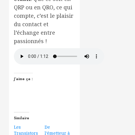
QRP ou en QRO, ce qui
compte, c’est le plaisir
du contact et
l’échange entre
passionnés !
J’aime ça :
Similaire
Les
De
Transistors
l’émetteur à