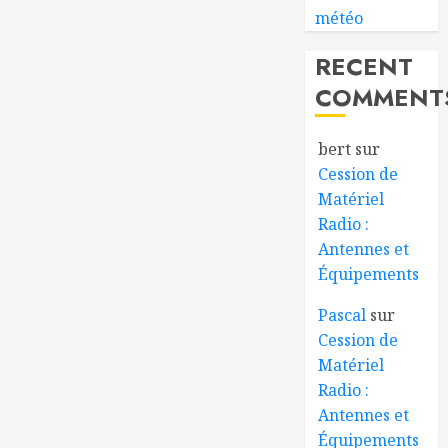
météo
RECENT
COMMENT
bert
sur
Cession de
Matériel
Radio :
Antennes et
Équipements
Pascal
sur
Cession de
Matériel
Radio :
Antennes et
Équipements