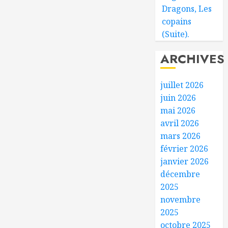
Dragons, Les
copains
(Suite).
ARCHIVES
juillet 2026
juin 2026
mai 2026
avril 2026
mars 2026
février 2026
janvier 2026
décembre
2025
novembre
2025
octobre 2025