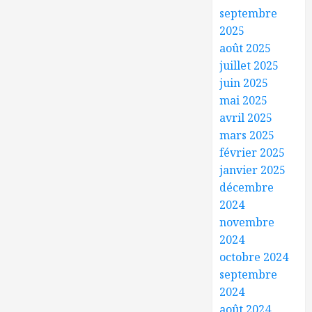
septembre
2025
août 2025
juillet 2025
juin 2025
mai 2025
avril 2025
mars 2025
février 2025
janvier 2025
décembre
2024
novembre
2024
octobre 2024
septembre
2024
août 2024