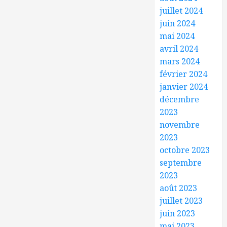
juillet 2024
juin 2024
mai 2024
avril 2024
mars 2024
février 2024
janvier 2024
décembre
2023
novembre
2023
octobre 2023
septembre
2023
août 2023
juillet 2023
juin 2023
mai 2023