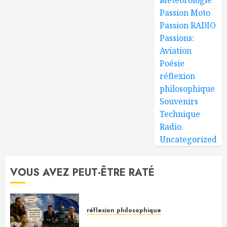
Passion Moto
Passion RADIO
Passions:
Aviation
Poésie
réflexion
philosophique
Souvenirs
Technique
Radio.
Uncategorized
VOUS AVEZ PEUT-ÊTRE RATÉ
réflexion philosophique
Saint-Exupéry nous avait