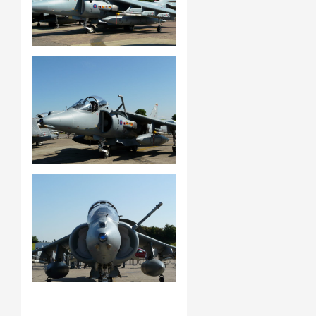
General