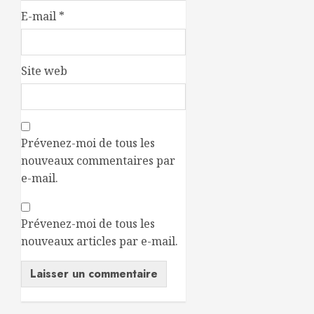
E-mail
*
Site web
Prévenez-moi de tous les
nouveaux commentaires par
e-mail.
Prévenez-moi de tous les
nouveaux articles par e-mail.
Alternative: