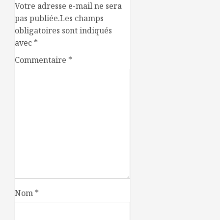
Votre adresse e-mail ne sera
pas publiée.
Les champs
obligatoires sont indiqués
avec
*
Commentaire
*
Nom
*