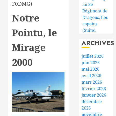
F0DMG)
au 3e
Régiment de
Notre
Dragons, Les
copains
Pointu, le
(Suite).
ARCHIVES
Mirage
juillet 2026
2000
juin 2026
mai 2026
avril 2026
mars 2026
février 2026
janvier 2026
décembre
2025
novembre