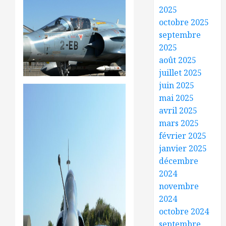
2025
octobre 2025
septembre
2025
août 2025
juillet 2025
juin 2025
mai 2025
avril 2025
mars 2025
février 2025
janvier 2025
décembre
2024
novembre
2024
octobre 2024
septembre