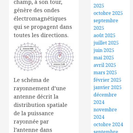
champ, à son tour,
2025
génère des ondes
octobre 2025
électromagnétiques
septembre
qui se propagent dans
2025
toutes les directions.
août 2025
juillet 2025
juin 2025
mai 2025
avril 2025
mars 2025
Le schéma de
février 2025
janvier 2025
rayonnement d’une
décembre
antenne décrit la
2024
distribution spatiale
novembre
de la puissance
2024
rayonnée par
octobre 2024
l’antenne dans
septembre