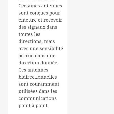
Certaines antennes
sont conçues pour
émettre et recevoir
des signaux dans
toutes les
directions, mais
avec une sensibilité
accrue dans une
direction donnée.
Ces antennes
bidirectionnelles
sont couramment
utilisées dans les
communications
point à point.