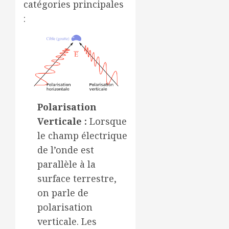
catégories principales
:
Polarisation
Verticale :
Lorsque
le champ électrique
de l’onde est
parallèle à la
surface terrestre,
on parle de
polarisation
verticale. Les