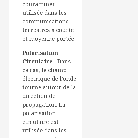
couramment
utilisée dans les
communications
terrestres à courte
et moyenne portée.
Polarisation
Circulaire :
Dans
ce cas, le champ
électrique de l’onde
tourne autour de la
direction de
propagation. La
polarisation
circulaire est
utilisée dans les