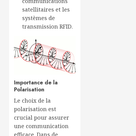
communications
satellitaires et les
systèmes de
transmission RFID.
Importance de la
Polarisation
Le choix de la
polarisation est
crucial pour assurer
une communication
efficace. Dans de