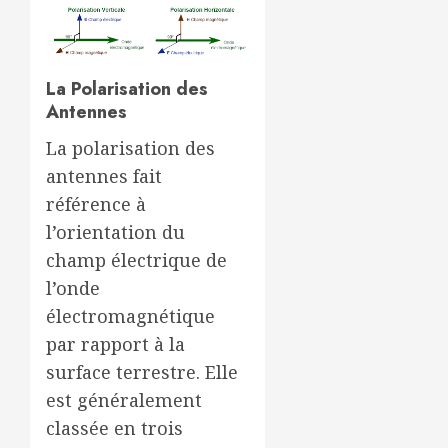
La Polarisation des
Antennes
La polarisation des
antennes fait
référence à
l’orientation du
champ électrique de
l’onde
électromagnétique
par rapport à la
surface terrestre. Elle
est généralement
classée en trois