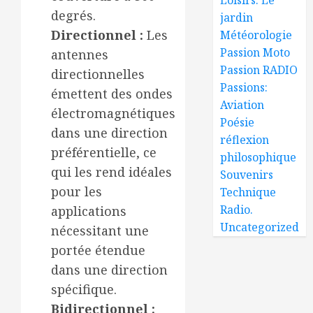
degrés.
jardin
Directionnel :
Les
Météorologie
Passion Moto
antennes
Passion RADIO
directionnelles
Passions:
émettent des ondes
Aviation
électromagnétiques
Poésie
dans une direction
réflexion
préférentielle, ce
philosophique
qui les rend idéales
Souvenirs
pour les
Technique
Radio.
applications
Uncategorized
nécessitant une
portée étendue
dans une direction
spécifique.
Bidirectionnel :