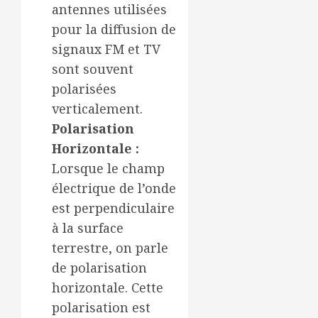
antennes utilisées
pour la diffusion de
signaux FM et TV
sont souvent
polarisées
verticalement.
Polarisation
Horizontale :
Lorsque le champ
électrique de l’onde
est perpendiculaire
à la surface
terrestre, on parle
de polarisation
horizontale. Cette
polarisation est