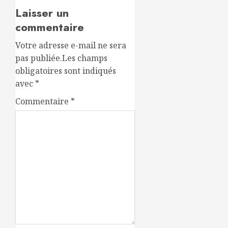
Laisser un
commentaire
Votre adresse e-mail ne sera
pas publiée.
Les champs
obligatoires sont indiqués
avec
*
Commentaire
*