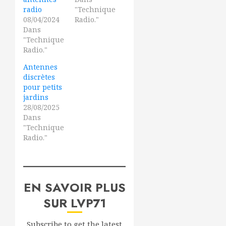
radio
"Technique
08/04/2024
Radio."
Dans
"Technique
Radio."
Antennes
discrètes
pour petits
jardins
28/08/2025
Dans
"Technique
Radio."
EN SAVOIR PLUS
SUR LVP71
Subscribe to get the latest