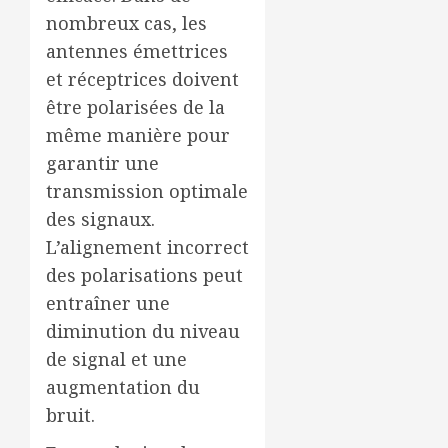
nombreux cas, les
antennes émettrices
et réceptrices doivent
être polarisées de la
même manière pour
garantir une
transmission optimale
des signaux.
L’alignement incorrect
des polarisations peut
entraîner une
diminution du niveau
de signal et une
augmentation du
bruit.