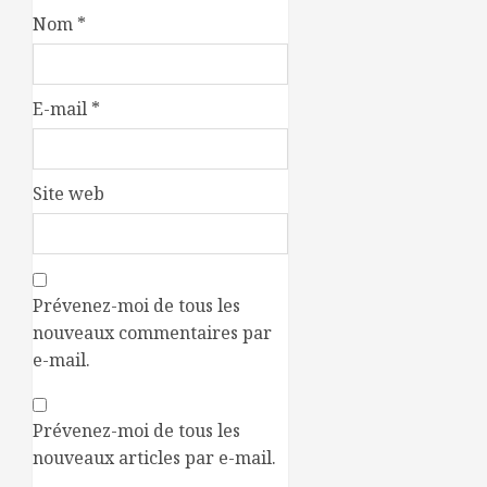
Nom
*
E-mail
*
Site web
Prévenez-moi de tous les
nouveaux commentaires par
e-mail.
Prévenez-moi de tous les
nouveaux articles par e-mail.