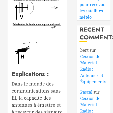
pour recevoir
les satellites
météo
RECENT
COMMENT
bert
sur
Cession de
Matériel
Radio :
Explications :
Antennes et
Équipements
Dans le monde des
communications sans
Pascal
sur
fil, la capacité des
Cession de
Matériel
antennes à émettre et
Radio :
à recevoir des signaux