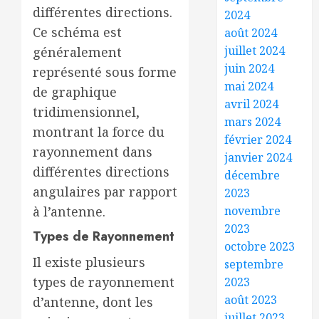
différentes directions.
2024
Ce schéma est
août 2024
juillet 2024
généralement
juin 2024
représenté sous forme
mai 2024
de graphique
avril 2024
tridimensionnel,
mars 2024
montrant la force du
février 2024
rayonnement dans
janvier 2024
différentes directions
décembre
angulaires par rapport
2023
novembre
à l’antenne.
2023
Types de Rayonnement
octobre 2023
Il existe plusieurs
septembre
types de rayonnement
2023
août 2023
d’antenne, dont les
juillet 2023