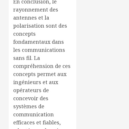
En conclusion, le
rayonnement des
antennes et la
polarisation sont des
concepts
fondamentaux dans
les communications
sans fil. La
compréhension de ces
concepts permet aux
ingénieurs et aux
opérateurs de
concevoir des
systèmes de
communication
efficaces et fiables,