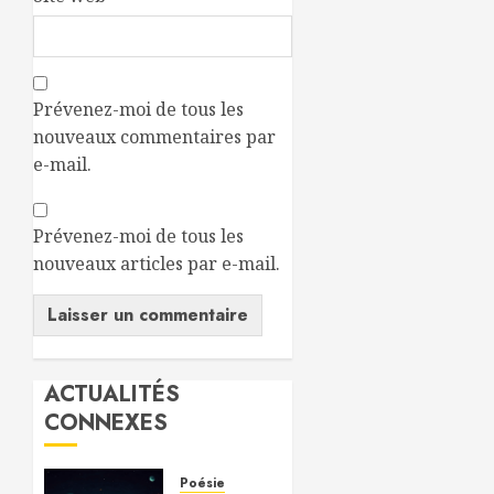
Prévenez-moi de tous les
nouveaux commentaires par
e-mail.
Prévenez-moi de tous les
nouveaux articles par e-mail.
ACTUALITÉS
CONNEXES
Poésie