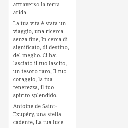
attraverso la terra
arida.
La tua vita è stata un
viaggio, una ricerca
senza fine, In cerca di
significato, di destino,
del meglio. Ci hai
lasciato il tuo lascito,
un tesoro raro, Il tuo
coraggio, la tua
tenerezza, il tuo
spirito splendido.
Antoine de Saint-
Exupéry, una stella
cadente, La tua luce