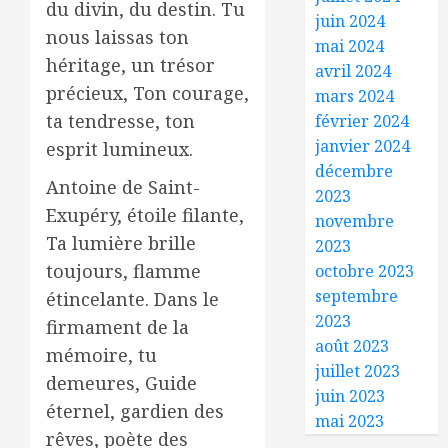
du divin, du destin. Tu
juin 2024
nous laissas ton
mai 2024
héritage, un trésor
avril 2024
précieux, Ton courage,
mars 2024
ta tendresse, ton
février 2024
janvier 2024
esprit lumineux.
décembre
Antoine de Saint-
2023
Exupéry, étoile filante,
novembre
Ta lumière brille
2023
toujours, flamme
octobre 2023
septembre
étincelante. Dans le
2023
firmament de la
août 2023
mémoire, tu
juillet 2023
demeures, Guide
juin 2023
éternel, gardien des
mai 2023
rêves, poète des