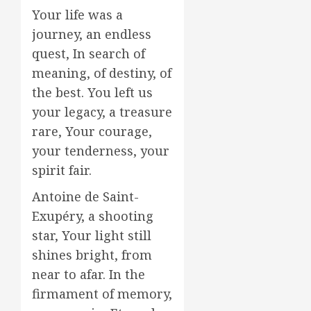
Your life was a
journey, an endless
quest, In search of
meaning, of destiny, of
the best. You left us
your legacy, a treasure
rare, Your courage,
your tenderness, your
spirit fair.
Antoine de Saint-
Exupéry, a shooting
star, Your light still
shines bright, from
near to afar. In the
firmament of memory,