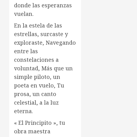
donde las esperanzas
vuelan.
En la estela de las
estrellas, surcaste y
exploraste, Navegando
entre las
constelaciones a
voluntad, Más que un
simple piloto, un
poeta en vuelo, Tu
prosa, un canto
celestial, a la luz
eterna.
« El Principito », tu
obra maestra