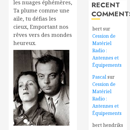
les nuages éphémères,
RECENT
Ta plume comme une
COMMENT
aile, tu défias les
cieux, Emportant nos
bert
sur
rêves vers des mondes
Cession de
heureux.
Matériel
Radio :
Antennes et
Équipements
Pascal
sur
Cession de
Matériel
Radio :
Antennes et
Équipements
bert hendriks