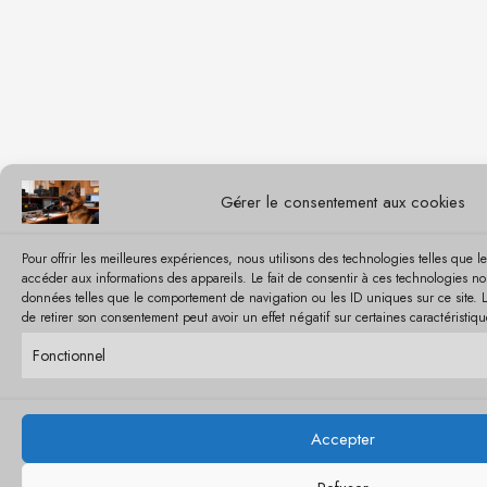
Gérer le consentement aux cookies
Pour offrir les meilleures expériences, nous utilisons des technologies telles que l
accéder aux informations des appareils. Le fait de consentir à ces technologies no
données telles que le comportement de navigation ou les ID uniques sur ce site. L
de retirer son consentement peut avoir un effet négatif sur certaines caractéristiqu
Fonctionnel
Accepter