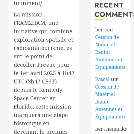
imminent/
RECENT
COMMENT
La mission
FRAM2HAM, une
bert
sur
initiative qui combine
Cession de
exploration spatiale et
Matériel
radioamateurisme, est
Radio :
sur le point de
Antennes et
décoller. Prévue pour
Équipements
le 1er avril 2025 à 1h47
Pascal
sur
UTC (3h47 CEST)
Cession de
depuis le Kennedy
Matériel
Space Center en
Radio :
Floride, cette mission
Antennes et
marquera une étape
Équipements
historique en
bert hendriks
devenant le premier