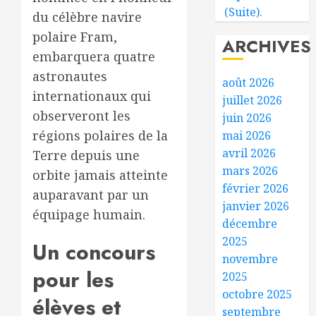
(Suite).
du célèbre navire
polaire Fram,
ARCHIVES
embarquera quatre
astronautes
août 2026
internationaux qui
juillet 2026
observeront les
juin 2026
régions polaires de la
mai 2026
avril 2026
Terre depuis une
mars 2026
orbite jamais atteinte
février 2026
auparavant par un
janvier 2026
équipage humain.
décembre
2025
Un concours
novembre
pour les
2025
octobre 2025
élèves et
septembre