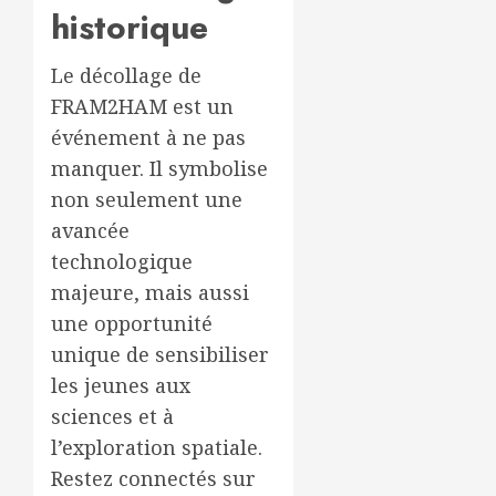
historique
Le décollage de
FRAM2HAM est un
événement à ne pas
manquer. Il symbolise
non seulement une
avancée
technologique
majeure, mais aussi
une opportunité
unique de sensibiliser
les jeunes aux
sciences et à
l’exploration spatiale.
Restez connectés sur