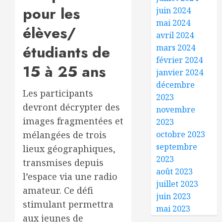
pour les
juin 2024
mai 2024
élèves/
avril 2024
étudiants de
mars 2024
février 2024
15 à 25 ans
janvier 2024
décembre
Les participants
2023
devront décrypter des
novembre
images fragmentées et
2023
octobre 2023
mélangées de trois
septembre
lieux géographiques,
2023
transmises depuis
août 2023
l’espace via une radio
juillet 2023
amateur. Ce défi
juin 2023
stimulant permettra
mai 2023
aux jeunes de