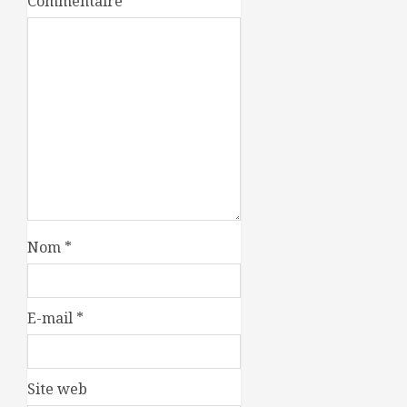
Commentaire
*
Nom
*
E-mail
*
Site web