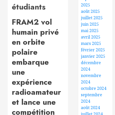
étudiants
2025
août 2025
juillet 2025
FRAM2 vol
juin 2025
humain privé
mai 2025
avril 2025
en orbite
mars 2025
polaire
février 2025
janvier 2025
embarque
décembre
2024
une
novembre
expérience
2024
octobre 2024
radioamateur
septembre
et lance une
2024
août 2024
compétition
juillet 2024