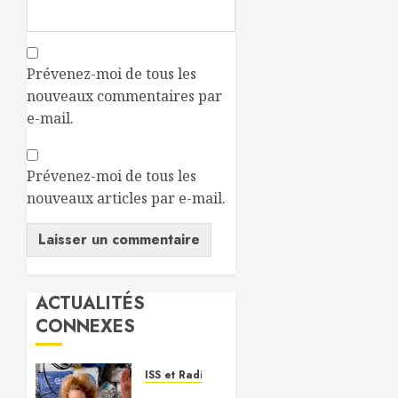
Prévenez-moi de tous les
nouveaux commentaires par
e-mail.
Prévenez-moi de tous les
nouveaux articles par e-mail.
ACTUALITÉS
CONNEXES
ISS et Radioamateurs
ISS: