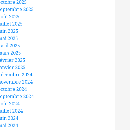
octobre 2025
septembre 2025
août 2025
uillet 2025
juin 2025
mai 2025
avril 2025
mars 2025
février 2025
janvier 2025
décembre 2024
novembre 2024
octobre 2024
septembre 2024
août 2024
uillet 2024
juin 2024
mai 2024