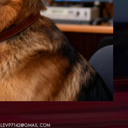
 LEVP7142@GMAIL.COM