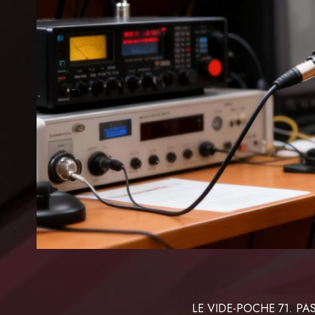
LE VIDE-POCHE 71. 