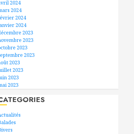
avril 2024
mars 2024
février 2024
janvier 2024
décembre 2023
novembre 2023
octobre 2023
septembre 2023
août 2023
uillet 2023
juin 2023
mai 2023
CATEGORIES
Actualités
Balades
Divers