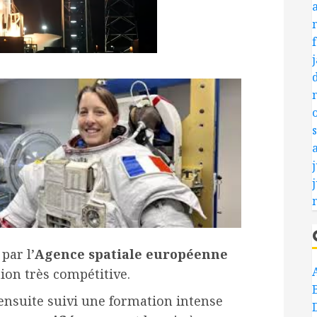
j
par l’
Agence spatiale européenne
ion très compétitive.
 ensuite suivi une formation intense