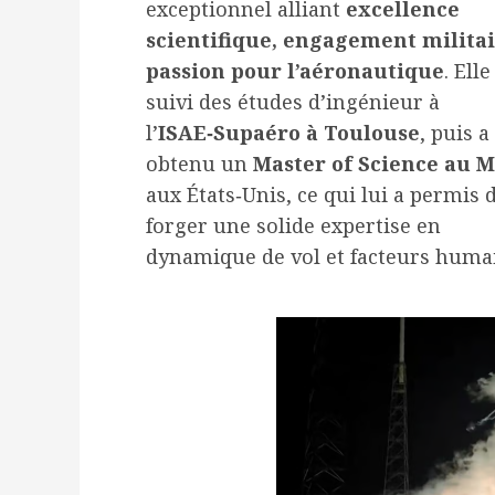
exceptionnel alliant
excellence
scientifique, engagement militai
passion pour l’aéronautique
. Elle
suivi des études d’ingénieur à
l’
ISAE‑Supaéro à Toulouse
, puis a
obtenu un
Master of Science au 
aux États‑Unis, ce qui lui a permis 
forger une solide expertise en
dynamique de vol et facteurs huma