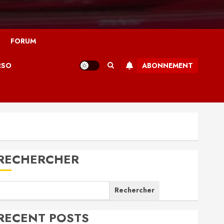
FORUM
RSO
ABONNEMENT
RECHERCHER
Rechercher
RECENT POSTS