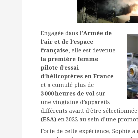
Engagée dans l’
Armée de
l’air et de l’espace
française
, elle est devenue
la première femme
pilote d’essai
d’hélicoptères en France
et a cumulé plus de
3 000 heures de vol
sur
une vingtaine d’appareils
différents avant d’être sélectionnée 
(ESA)
en 2022 au sein d’une promot
Forte de cette expérience, Sophie a