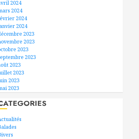
avril 2024
mars 2024
février 2024
janvier 2024
décembre 2023
novembre 2023
octobre 2023
septembre 2023
août 2023
uillet 2023
juin 2023
mai 2023
CATEGORIES
Actualités
Balades
Divers