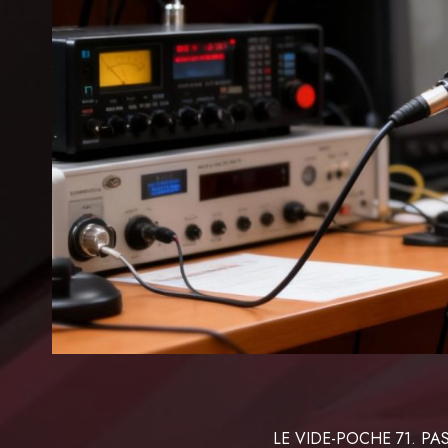
LE VIDE-POCHE 71. 