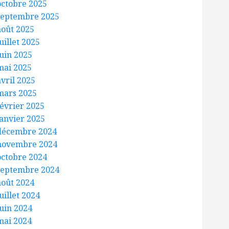
octobre 2025
septembre 2025
août 2025
uillet 2025
juin 2025
mai 2025
avril 2025
mars 2025
février 2025
janvier 2025
décembre 2024
novembre 2024
octobre 2024
septembre 2024
août 2024
uillet 2024
juin 2024
mai 2024