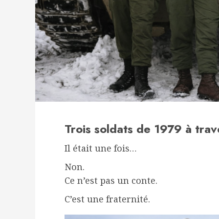
Trois soldats de 1979 à trave
Il était une fois…
Non.
Ce n’est pas un conte.
C’est une fraternité.