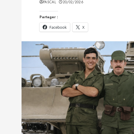
PASCAL
20/02/2026
Partager :
Facebook
X