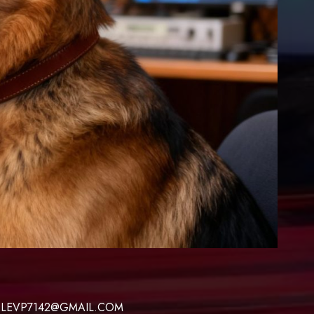
 LEVP7142@GMAIL.COM