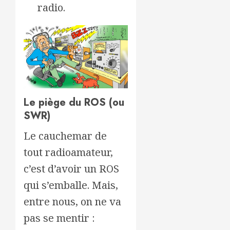
radio.
Le piège du ROS (ou
SWR)
Le cauchemar de
tout radioamateur,
c’est d’avoir un ROS
qui s’emballe. Mais,
entre nous, on ne va
pas se mentir :