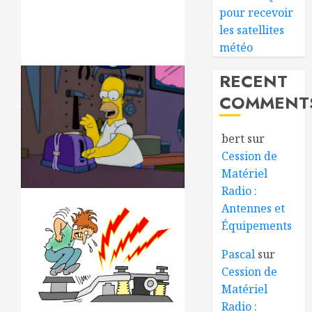
pour recevoir
les satellites
météo
RECENT
COMMENT
bert
sur
Cession de
Matériel
Radio :
Antennes et
Équipements
Pascal
sur
Cession de
Matériel
Radio :