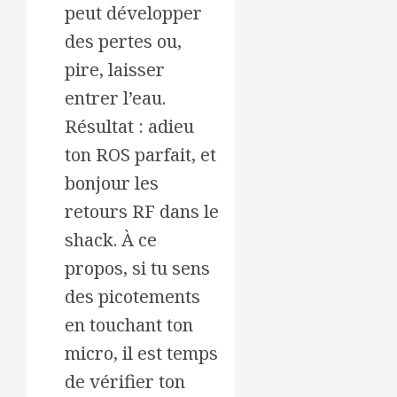
peut développer
des pertes ou,
pire, laisser
entrer l’eau.
Résultat : adieu
ton ROS parfait, et
bonjour les
retours RF dans le
shack. À ce
propos, si tu sens
des picotements
en touchant ton
micro, il est temps
de vérifier ton