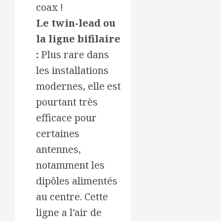
coax !
Le twin-lead ou
la ligne bifilaire
:
Plus rare dans
les installations
modernes, elle est
pourtant très
efficace pour
certaines
antennes,
notamment les
dipôles alimentés
au centre. Cette
ligne a l’air de