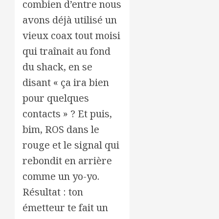
combien d’entre nous
avons déjà utilisé un
vieux coax tout moisi
qui traînait au fond
du shack, en se
disant « ça ira bien
pour quelques
contacts » ? Et puis,
bim, ROS dans le
rouge et le signal qui
rebondit en arrière
comme un yo-yo.
Résultat : ton
émetteur te fait un