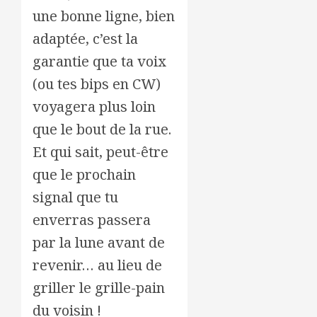
une bonne ligne, bien
adaptée, c’est la
garantie que ta voix
(ou tes bips en CW)
voyagera plus loin
que le bout de la rue.
Et qui sait, peut-être
que le prochain
signal que tu
enverras passera
par la lune avant de
revenir… au lieu de
griller le grille-pain
du voisin !