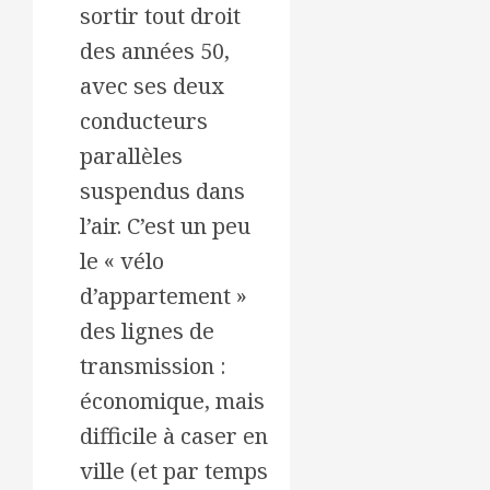
sortir tout droit
des années 50,
avec ses deux
conducteurs
parallèles
suspendus dans
l’air. C’est un peu
le « vélo
d’appartement »
des lignes de
transmission :
économique, mais
difficile à caser en
ville (et par temps