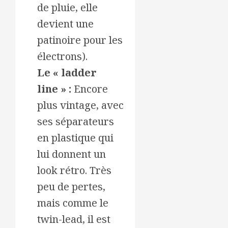
de pluie, elle
devient une
patinoire pour les
électrons).
Le « ladder
line » :
Encore
plus vintage, avec
ses séparateurs
en plastique qui
lui donnent un
look rétro. Très
peu de pertes,
mais comme le
twin-lead, il est