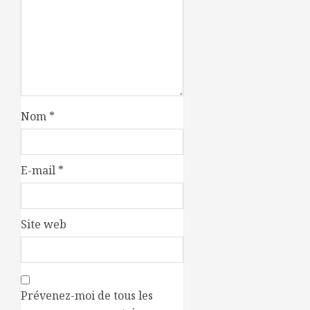
Nom
*
E-mail
*
Site web
Prévenez-moi de tous les