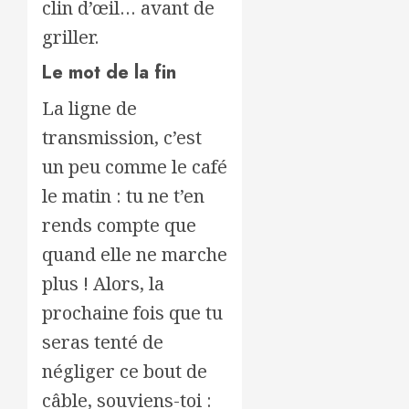
clin d’œil… avant de
griller.
Le mot de la fin
La ligne de
transmission, c’est
un peu comme le café
le matin : tu ne t’en
rends compte que
quand elle ne marche
plus ! Alors, la
prochaine fois que tu
seras tenté de
négliger ce bout de
câble, souviens-toi :