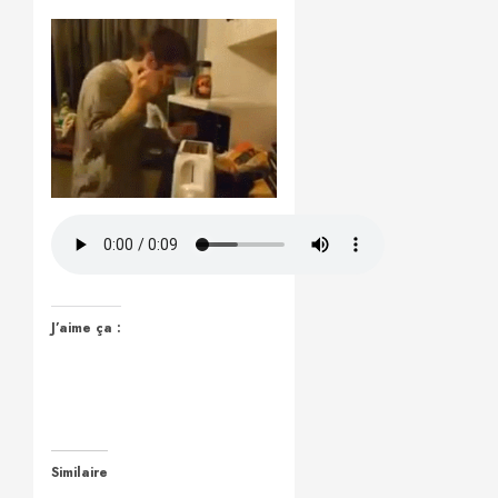
J’aime ça :
Similaire