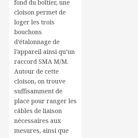
fond du boîtier, une
cloison permet de
loger les trois
bouchons
d’étalonnage de
l’appareil ainsi qu’un
raccord SMA M/M.
Autour de cette
cloison, on trouve
suffisamment de
place pour ranger les
câbles de liaison
nécessaires aux
mesures, ainsi que