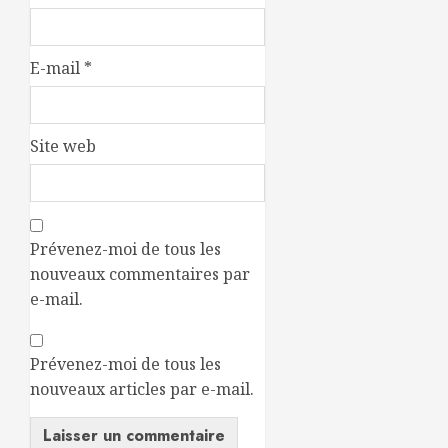
E-mail
*
Site web
Prévenez-moi de tous les
nouveaux commentaires par
e-mail.
Prévenez-moi de tous les
nouveaux articles par e-mail.