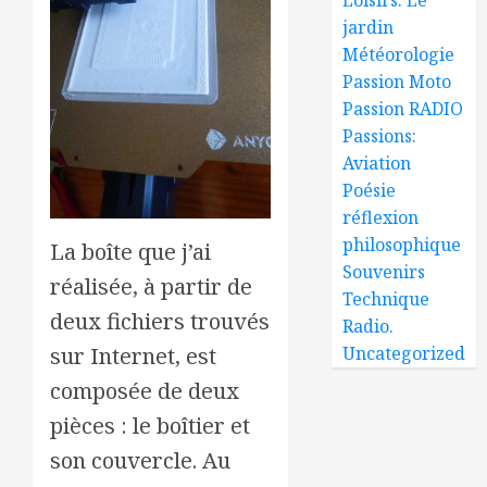
jardin
Météorologie
Passion Moto
Passion RADIO
Passions:
Aviation
Poésie
réflexion
philosophique
La boîte que j’ai
Souvenirs
réalisée, à partir de
Technique
deux fichiers trouvés
Radio.
sur Internet, est
Uncategorized
composée de deux
pièces : le boîtier et
son couvercle. Au