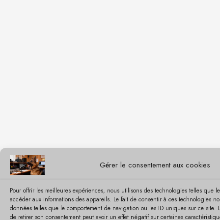
Gérer le consentement aux cookies
Pour offrir les meilleures expériences, nous utilisons des technologies telles que l
accéder aux informations des appareils. Le fait de consentir à ces technologies no
données telles que le comportement de navigation ou les ID uniques sur ce site. L
de retirer son consentement peut avoir un effet négatif sur certaines caractéristiqu