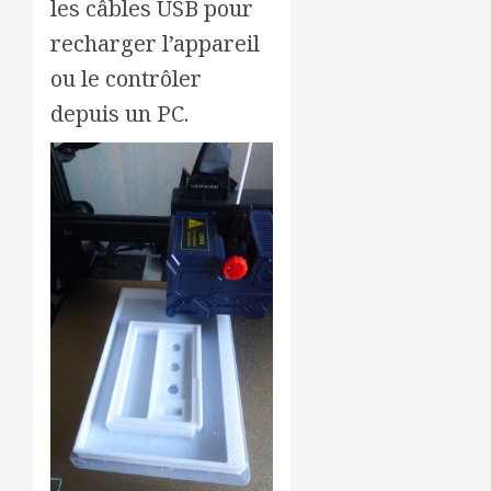
les câbles USB pour
recharger l’appareil
ou le contrôler
depuis un PC.