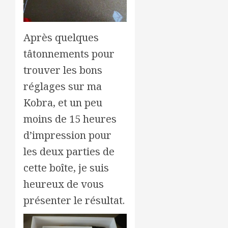
Après quelques
tâtonnements pour
trouver les bons
réglages sur ma
Kobra, et un peu
moins de 15 heures
d’impression pour
les deux parties de
cette boîte, je suis
heureux de vous
présenter le résultat.