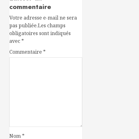
commentaire
Votre adresse e-mail ne sera
pas publiée.
Les champs
obligatoires sont indiqués
avec
*
Commentaire
*
Nom
*