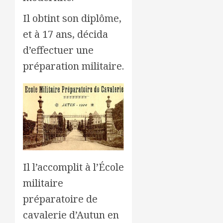
Il obtint son diplôme,
et à 17 ans, décida
d’effectuer une
préparation militaire.
Il l’accomplit à l’École
militaire
préparatoire de
cavalerie d’Autun en