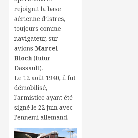
rejoignit la base
aérienne d’Istres,
toujours comme
navigateur, sur
avions
Marcel
Bloch
(futur
Dassault).
Le 12 août 1940, il fut
démobilisé,
l’armistice ayant été
signé le 22 juin avec
l’ennemi allemand.