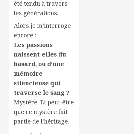
été tendu à travers
les générations.
Alors je m’interroge
encore :
Les passions
naissent-elles du
hasard, ou d’une
mémoire
silencieuse qui
traverse le sang ?
Mystère. Et peut-être
que ce mystère fait
partie de l’héritage.