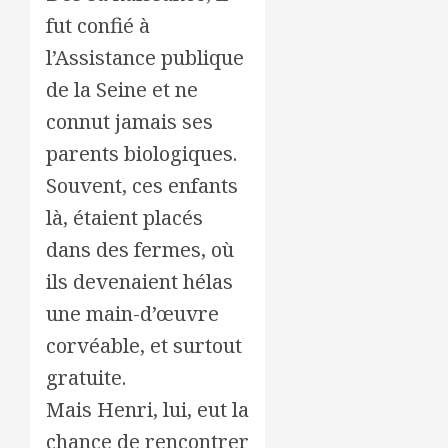
fut confié à
l’Assistance publique
de la Seine et ne
connut jamais ses
parents biologiques.
Souvent, ces enfants
là, étaient placés
dans des fermes, où
ils devenaient hélas
une main-d’œuvre
corvéable, et surtout
gratuite.
Mais Henri, lui, eut la
chance de rencontrer