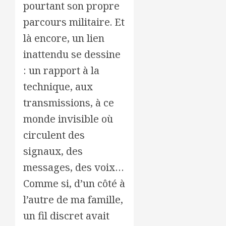
pourtant son propre
parcours militaire. Et
là encore, un lien
inattendu se dessine
: un rapport à la
technique, aux
transmissions, à ce
monde invisible où
circulent des
signaux, des
messages, des voix…
Comme si, d’un côté à
l’autre de ma famille,
un fil discret avait