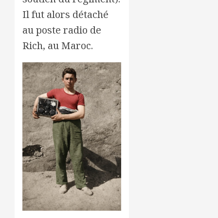
Il fut alors détaché
au poste radio de
Rich, au Maroc.