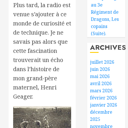
Plus tard, la radio est
au 3e
Régiment de
venue s’ajouter à ce
Dragons, Les
monde de curiosité et
copains
de technique. Je ne
(Suite).
savais pas alors que
ARCHIVES
cette fascination
trouverait un écho
juillet 2026
dans l’histoire de
juin 2026
mai 2026
mon grand-père
avril 2026
maternel, Henri
mars 2026
Geager.
février 2026
janvier 2026
décembre
2025
novembre