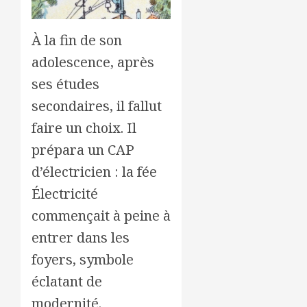
À la fin de son
adolescence, après
ses études
secondaires, il fallut
faire un choix. Il
prépara un CAP
d’électricien : la fée
Électricité
commençait à peine à
entrer dans les
foyers, symbole
éclatant de
modernité.