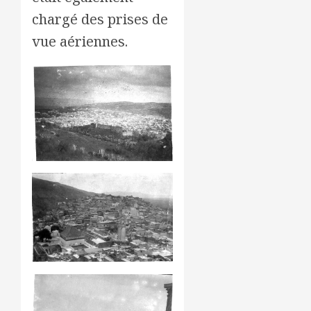
chargé des prises de
vue aériennes.