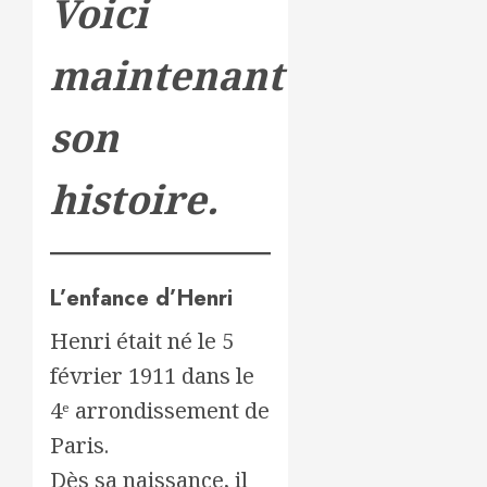
Voici
maintenant
son
histoire.
L’enfance d’Henri
Henri était né le 5
février 1911 dans le
4ᵉ arrondissement de
Paris.
Dès sa naissance, il