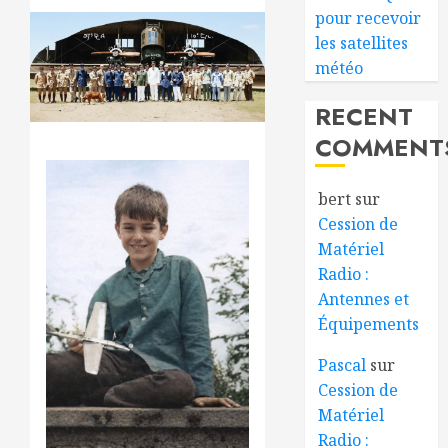
pour recevoir
les satellites
météo
RECENT
COMMENT
bert
sur
Cession de
Matériel
Radio :
Antennes et
Équipements
Pascal
sur
Cession de
Matériel
Radio :