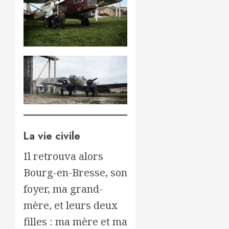
La vie civile
Il retrouva alors
Bourg-en-Bresse, son
foyer, ma grand-
mère, et leurs deux
filles : ma mère et ma