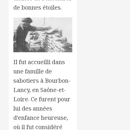
de bonnes étoiles.
Il fut accueilli dans
une famille de
sabotiers à Bourbon-
Lancy, en Saône-et-
Loire. Ce furent pour
lui des années
d’enfance heureuse,
où il fut considéré