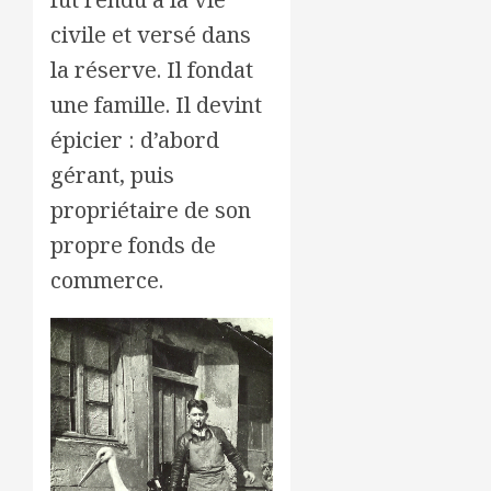
civile et versé dans
la réserve. Il fondat
une famille. Il devint
épicier : d’abord
gérant, puis
propriétaire de son
propre fonds de
commerce.