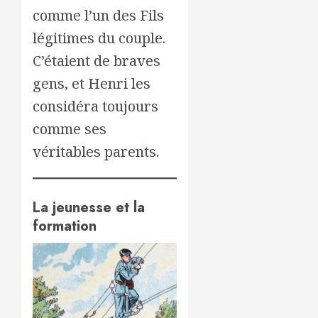
comme l’un des Fils
légitimes du couple.
C’étaient de braves
gens, et Henri les
considéra toujours
comme ses
véritables parents.
La jeunesse et la
formation