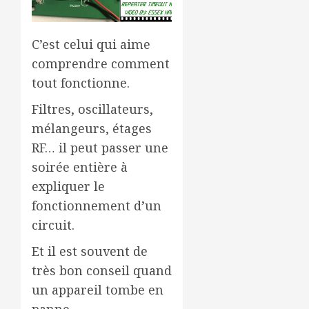
C’est celui qui aime
comprendre comment
tout fonctionne.
Filtres, oscillateurs,
mélangeurs, étages
RF… il peut passer une
soirée entière à
expliquer le
fonctionnement d’un
circuit.
Et il est souvent de
très bon conseil quand
un appareil tombe en