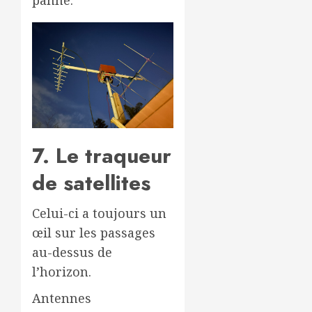
panne.
7. Le traqueur
de satellites
Celui-ci a toujours un
œil sur les passages
au-dessus de
l’horizon.
Antennes