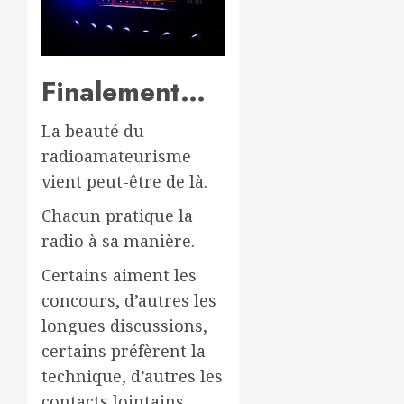
Finalement…
La beauté du
radioamateurisme
vient peut-être de là.
Chacun pratique la
radio à sa manière.
Certains aiment les
concours, d’autres les
longues discussions,
certains préfèrent la
technique, d’autres les
contacts lointains.