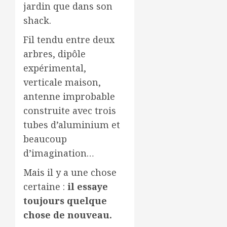
jardin que dans son
shack.
Fil tendu entre deux
arbres, dipôle
expérimental,
verticale maison,
antenne improbable
construite avec trois
tubes d’aluminium et
beaucoup
d’imagination…
Mais il y a une chose
certaine :
il essaye
toujours quelque
chose de nouveau.