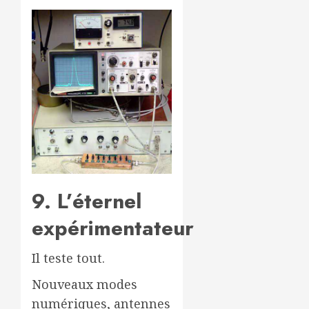
9. L’éternel
expérimentateur
Il teste tout.
Nouveaux modes
numériques, antennes