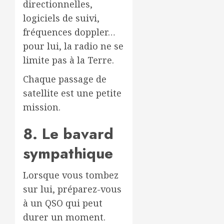
directionnelles,
logiciels de suivi,
fréquences doppler…
pour lui, la radio ne se
limite pas à la Terre.
Chaque passage de
satellite est une petite
mission.
8. Le bavard
sympathique
Lorsque vous tombez
sur lui, préparez-vous
à un QSO qui peut
durer un moment.