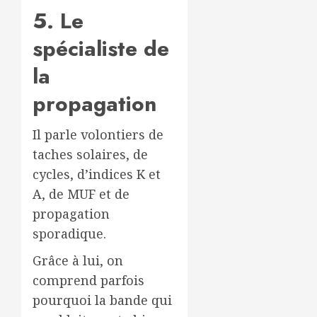
5. Le
spécialiste de
la
propagation
Il parle volontiers de
taches solaires, de
cycles, d’indices K et
A, de MUF et de
propagation
sporadique.
Grâce à lui, on
comprend parfois
pourquoi la bande qui