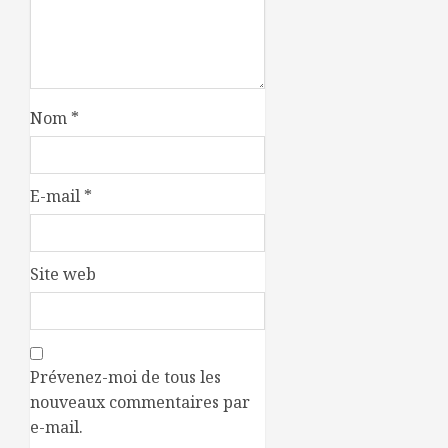
Nom
*
E-mail
*
Site web
Prévenez-moi de tous les
nouveaux commentaires par
e-mail.