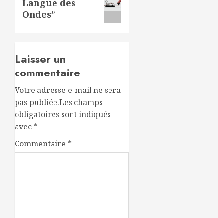
Langue des
suivant:
Ondes”
Laisser un
commentaire
Votre adresse e-mail ne sera
pas publiée.
Les champs
obligatoires sont indiqués
avec
*
Commentaire
*