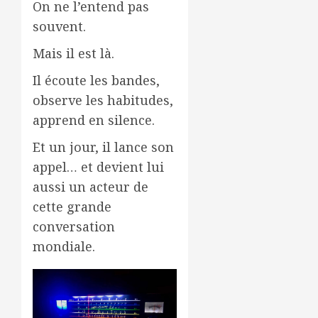
On ne l’entend pas
souvent.
Mais il est là.
Il écoute les bandes,
observe les habitudes,
apprend en silence.
Et un jour, il lance son
appel… et devient lui
aussi un acteur de
cette grande
conversation
mondiale.