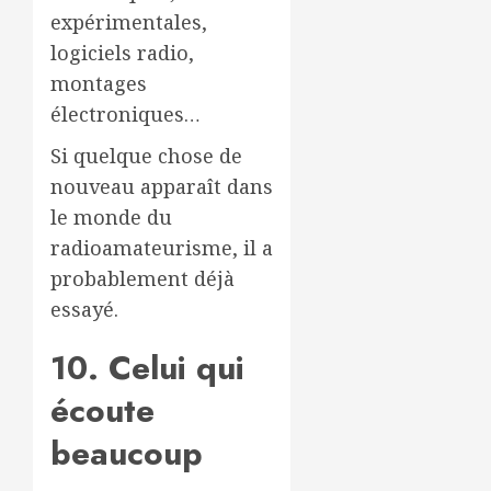
expérimentales,
logiciels radio,
montages
électroniques…
Si quelque chose de
nouveau apparaît dans
le monde du
radioamateurisme, il a
probablement déjà
essayé.
10. Celui qui
écoute
beaucoup