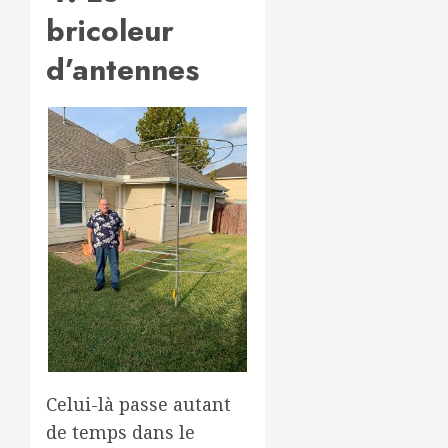
bricoleur
d’antennes
Celui-là passe autant
de temps dans le