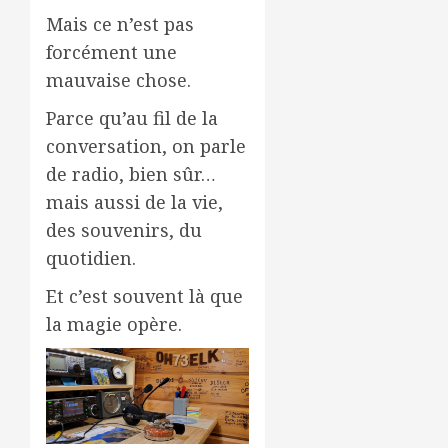
Mais ce n’est pas
forcément une
mauvaise chose.
Parce qu’au fil de la
conversation, on parle
de radio, bien sûr…
mais aussi de la vie,
des souvenirs, du
quotidien.
Et c’est souvent là que
la magie opère.