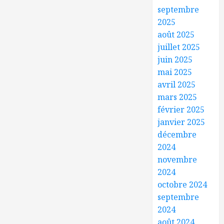
septembre
2025
août 2025
juillet 2025
juin 2025
mai 2025
avril 2025
mars 2025
février 2025
janvier 2025
décembre
2024
novembre
2024
octobre 2024
septembre
2024
août 2024