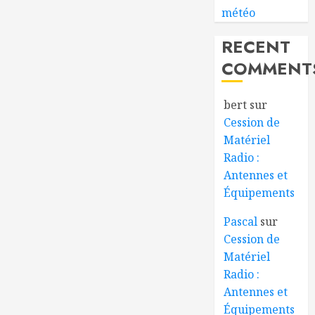
météo
RECENT
COMMENT
bert
sur
Cession de
Matériel
Radio :
Antennes et
Équipements
Pascal
sur
Cession de
Matériel
Radio :
Antennes et
Équipements