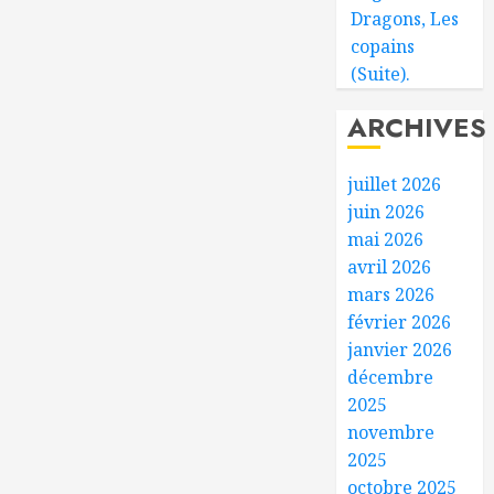
Dragons, Les
copains
(Suite).
ARCHIVES
juillet 2026
juin 2026
mai 2026
avril 2026
mars 2026
février 2026
janvier 2026
décembre
2025
novembre
2025
octobre 2025