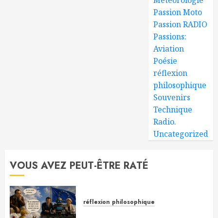
Passion Moto
Passion RADIO
Passions:
Aviation
Poésie
réflexion
philosophique
Souvenirs
Technique
Radio.
Uncategorized
VOUS AVEZ PEUT-ÊTRE RATÉ
réflexion philosophique
Saint-Exupéry nous avait