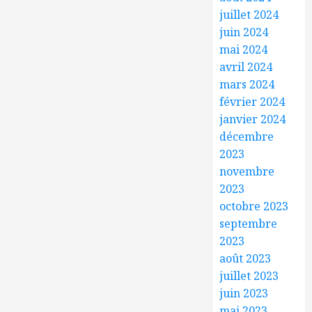
juillet 2024
juin 2024
mai 2024
avril 2024
mars 2024
février 2024
janvier 2024
décembre
2023
novembre
2023
octobre 2023
septembre
2023
août 2023
juillet 2023
juin 2023
mai 2023