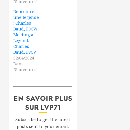
"Souvenirs"
Rencontrer
une légende
: Charles
Baud, F8CV/
Meeting a
Legend:
Charles
Baud, F8CV
02/04/2024
Dans
"Souvenirs"
EN SAVOIR PLUS
SUR LVP71
Subscribe to get the latest
posts sent to your email.