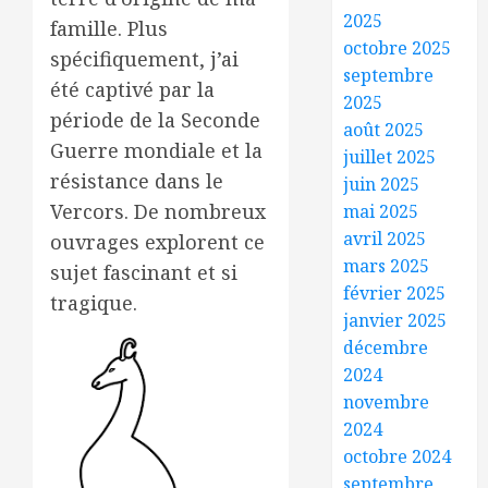
2025
famille. Plus
octobre 2025
spécifiquement, j’ai
septembre
été captivé par la
2025
période de la Seconde
août 2025
Guerre mondiale et la
juillet 2025
résistance dans le
juin 2025
Vercors. De nombreux
mai 2025
avril 2025
ouvrages explorent ce
mars 2025
sujet fascinant et si
février 2025
tragique.
janvier 2025
décembre
2024
novembre
2024
octobre 2024
septembre