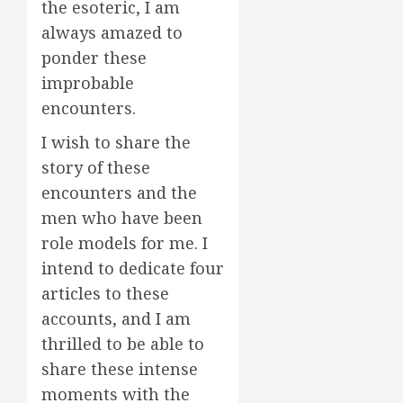
the esoteric, I am
always amazed to
ponder these
improbable
encounters.
I wish to share the
story of these
encounters and the
men who have been
role models for me. I
intend to dedicate four
articles to these
accounts, and I am
thrilled to be able to
share these intense
moments with the