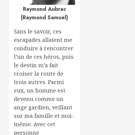
Raymond Aubrac
(Raymond Samuel)
Sans le savoir, ces
escapades allaient me
conduire à rencontrer
l’un de ces héros, puis
le destin m’a fait
croiser la route de
trois autres. Parmi
eux, un homme est
devenu comme un
ange gardien, veillant
sur ma famille et moi-
même. Avec cet
personne