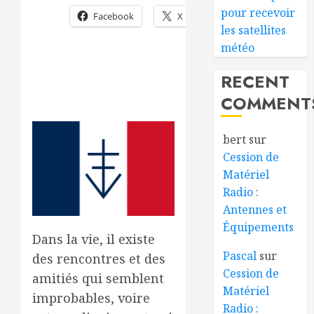
pour recevoir
Facebook
X
les satellites
météo
RECENT
COMMENT
bert
sur
Cession de
Matériel
Radio :
Antennes et
Équipements
Dans la vie, il existe
Pascal
sur
des rencontres et des
Cession de
amitiés qui semblent
Matériel
improbables, voire
Radio :