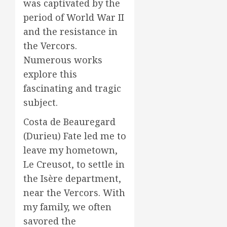
was captivated by the
period of World War II
and the resistance in
the Vercors.
Numerous works
explore this
fascinating and tragic
subject.
Costa de Beauregard
(Durieu) Fate led me to
leave my hometown,
Le Creusot, to settle in
the Isère department,
near the Vercors. With
my family, we often
savored the