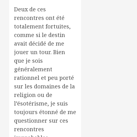
Deux de ces
rencontres ont été
totalement fortuites,
comme si le destin
avait décidé de me
jouer un tour. Bien
que je sois
généralement
rationnel et peu porté
sur les domaines de la
religion ou de
l’ésotérisme, je suis
toujours étonné de me
questionner sur ces
rencontres