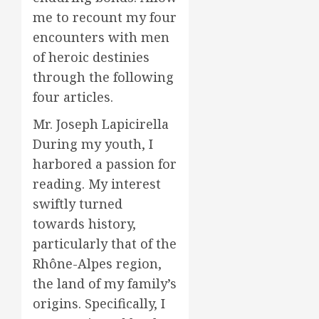
me to recount my four
encounters with men
of heroic destinies
through the following
four articles.
Mr. Joseph Lapicirella
During my youth, I
harbored a passion for
reading. My interest
swiftly turned
towards history,
particularly that of the
Rhône-Alpes region,
the land of my family’s
origins. Specifically, I