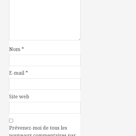
Nom
*
E-mail
*
Site web
Prévenez-moi de tous les
nouveaux commentaires par