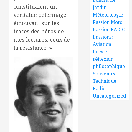
constituaient un
jardin
véritable pèlerinage
Météorologie
Passion Moto
émouvant sur les
Passion RADIO
traces des héros de
Passions:
mes lectures, ceux de
Aviation
la résistance. »
Poésie
réflexion
philosophique
Souvenirs
Technique
Radio.
Uncategorized