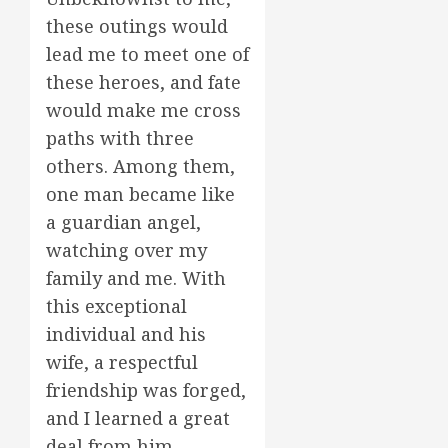
these outings would
lead me to meet one of
these heroes, and fate
would make me cross
paths with three
others. Among them,
one man became like
a guardian angel,
watching over my
family and me. With
this exceptional
individual and his
wife, a respectful
friendship was forged,
and I learned a great
deal from him.