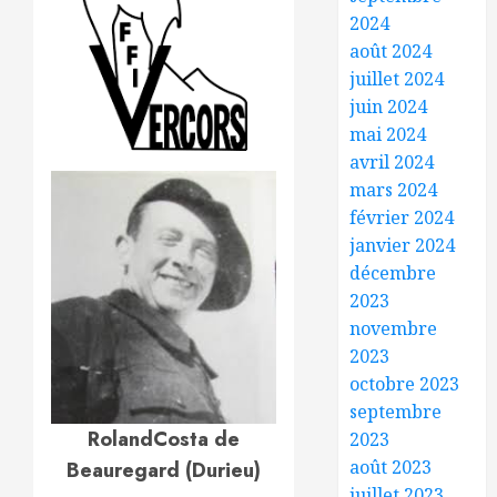
2024
août 2024
juillet 2024
juin 2024
mai 2024
avril 2024
mars 2024
février 2024
janvier 2024
décembre
2023
novembre
2023
octobre 2023
septembre
Roland
Costa de
2023
août 2023
Beauregard (Durieu)
juillet 2023