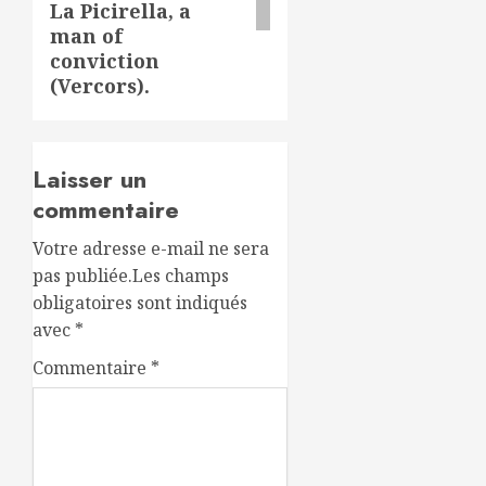
La Picirella, a
man of
conviction
(Vercors).
Laisser un
commentaire
Votre adresse e-mail ne sera
pas publiée.
Les champs
obligatoires sont indiqués
avec
*
Commentaire
*