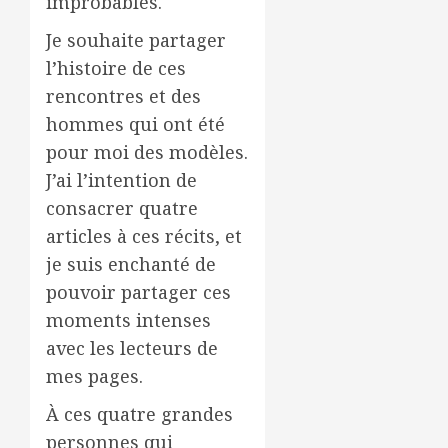
improbables.
Je souhaite partager
l’histoire de ces
rencontres et des
hommes qui ont été
pour moi des modèles.
J’ai l’intention de
consacrer quatre
articles à ces récits, et
je suis enchanté de
pouvoir partager ces
moments intenses
avec les lecteurs de
mes pages.
À ces quatre grandes
personnes qui