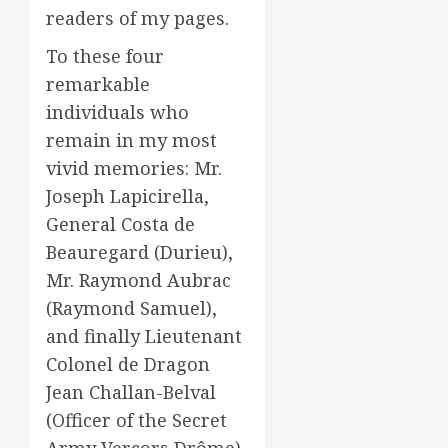
readers of my pages.
To these four
remarkable
individuals who
remain in my most
vivid memories: Mr.
Joseph Lapicirella,
General Costa de
Beauregard (Durieu),
Mr. Raymond Aubrac
(Raymond Samuel),
and finally Lieutenant
Colonel de Dragon
Jean Challan-Belval
(Officer of the Secret