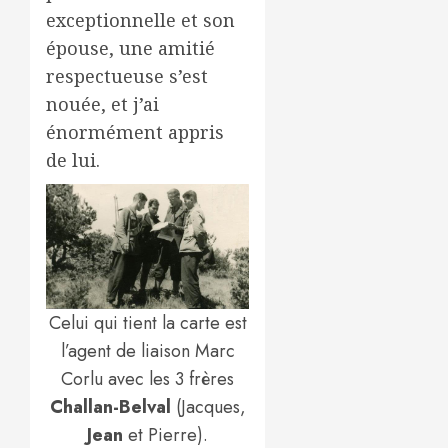
exceptionnelle et son
épouse, une amitié
respectueuse s’est
nouée, et j’ai
énormément appris
de lui.
Celui qui tient la carte est
l’agent de liaison Marc
Corlu avec les 3 frères
Challan-Belval
(Jacques,
Jean
et Pierre).